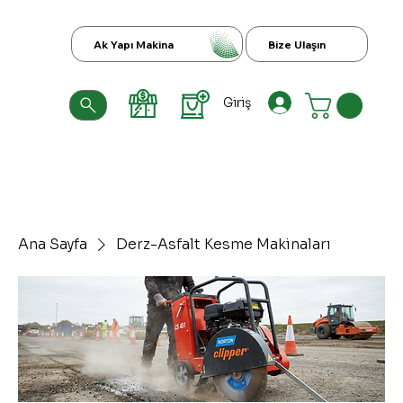
Ak Yapı Makina
Bize Ulaşın
Giriş
Ana Sayfa
Derz-Asfalt Kesme Makinaları