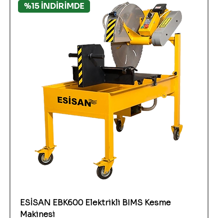
%15 İNDİRİMDE
ESİSAN EBK600 Elektrikli BIMS Kesme
Makinesi