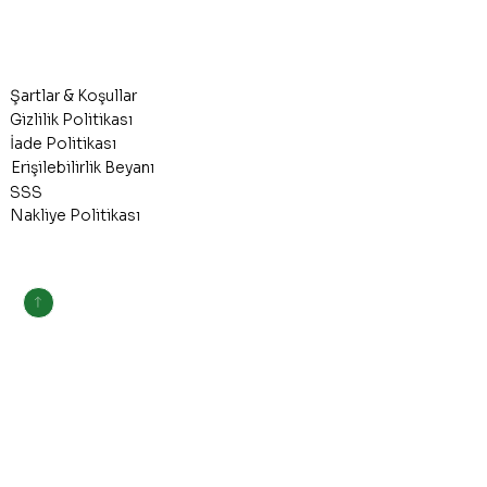
Şartlar & Koşullar
Gizlilik Politikası
İade Politikası
Erişilebilirlik Beyanı
SSS
Nakliye Politikası