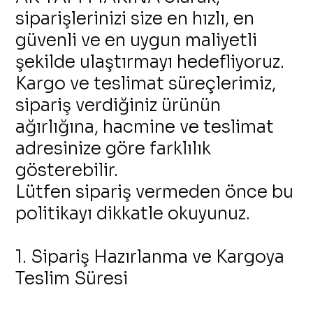
siparişlerinizi size en hızlı, en
güvenli ve en uygun maliyetli
şekilde ulaştırmayı hedefliyoruz.
Kargo ve teslimat süreçlerimiz,
sipariş verdiğiniz ürünün
ağırlığına, hacmine ve teslimat
adresinize göre farklılık
gösterebilir.
Lütfen sipariş vermeden önce bu
politikayı dikkatle okuyunuz.
1. Sipariş Hazırlanma ve Kargoya
Teslim Süresi