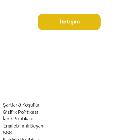
İletişim
Şartlar & Koşullar
Gizlilik Politikası
İade Politikası
Erişilebilirlik Beyanı
SSS
Nakliye Politikası