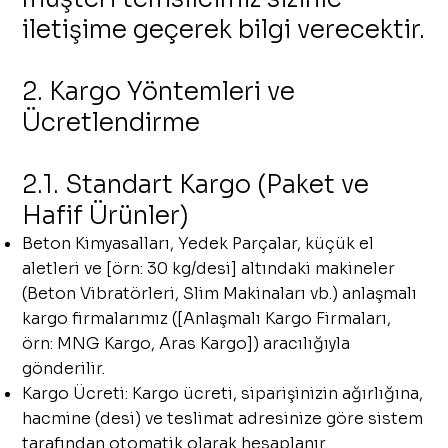
iletişime geçerek bilgi verecektir.
2. Kargo Yöntemleri ve
Ücretlendirme
2.1. Standart Kargo (Paket ve
Hafif Ürünler)
Beton Kimyasalları, Yedek Parçalar, küçük el
aletleri ve [örn: 30 kg/desi] altındaki makineler
(Beton Vibratörleri, Slim Makinaları vb.) anlaşmalı
kargo firmalarımız ([Anlaşmalı Kargo Firmaları,
örn: MNG Kargo, Aras Kargo]) aracılığıyla
gönderilir.
Kargo Ücreti: Kargo ücreti, siparişinizin ağırlığına,
hacmine (desi) ve teslimat adresinize göre sistem
tarafından otomatik olarak hesaplanır.