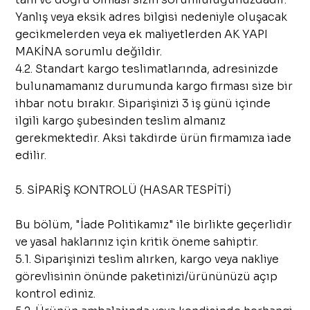
Yanlış veya eksik adres bilgisi nedeniyle oluşacak
gecikmelerden veya ek maliyetlerden AK YAPI
MAKİNA sorumlu değildir.
4.2. Standart kargo teslimatlarında, adresinizde
bulunamamanız durumunda kargo firması size bir
ihbar notu bırakır. Siparişinizi 3 iş günü içinde
ilgili kargo şubesinden teslim almanız
gerekmektedir. Aksi takdirde ürün firmamıza iade
edilir.
5. SİPARİŞ KONTROLÜ (HASAR TESPİTİ)
Bu bölüm, "İade Politikamız" ile birlikte geçerlidir
ve yasal haklarınız için kritik öneme sahiptir.
5.1. Siparişinizi teslim alırken, kargo veya nakliye
görevlisinin önünde paketinizi/ürününüzü açıp
kontrol ediniz.