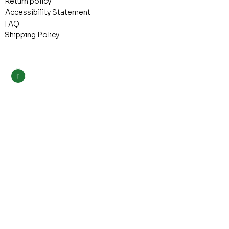
Return policy
Accessibility Statement
FAQ
Shipping Policy