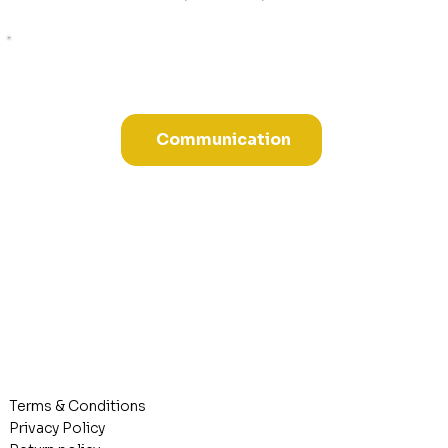
Communication
Terms & Conditions
Privacy Policy