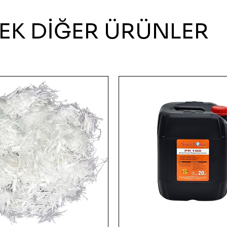
EK DİĞER ÜRÜNLER