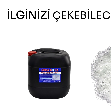
İLGİNİZİ
ÇEKEBİLEC