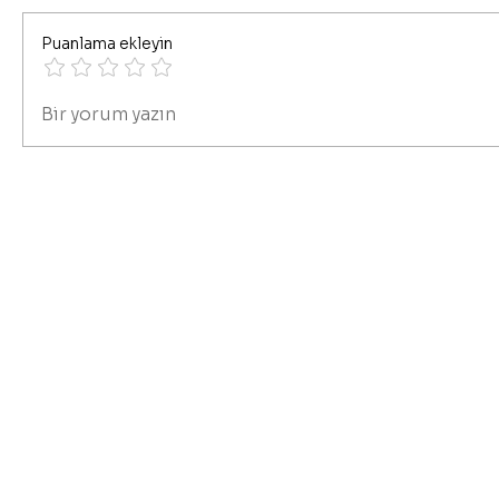
Puanlama ekleyin
Bir yorum yazın