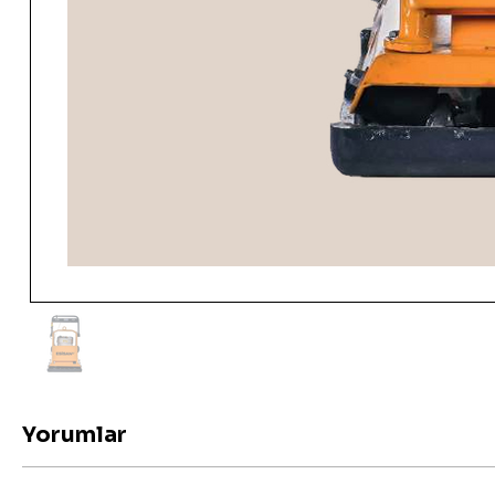
Yorumlar