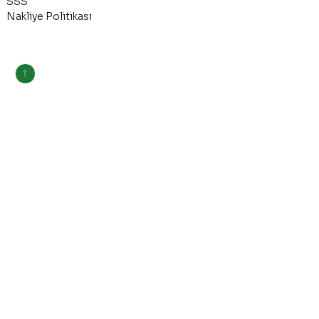
SSS
Nakliye Politikası