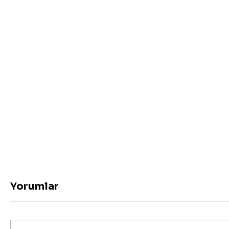
Yorumlar