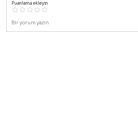
Puanlama ekleyin
Bir yorum yazın