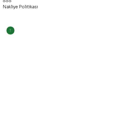
SSS
Nakliye Politikası