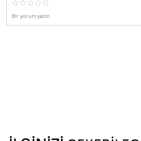
Bir yorum yazın