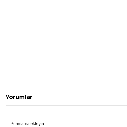
Yorumlar
Puanlama ekleyin