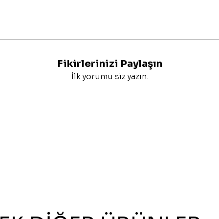
Fikirlerinizi Paylaşın
İlk yorumu siz yazın.