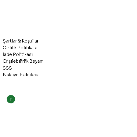
Şartlar & Koşullar
Gizlilik Politikası
İade Politikası
Erişilebilirlik Beyanı
SSS
Nakliye Politikası