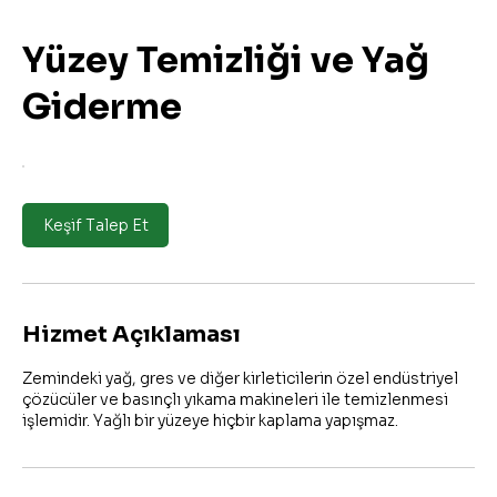
Yüzey Temizliği ve Yağ
Giderme
Keşif Talep Et
Hizmet Açıklaması
Zemindeki yağ, gres ve diğer kirleticilerin özel endüstriyel
çözücüler ve basınçlı yıkama makineleri ile temizlenmesi
işlemidir. Yağlı bir yüzeye hiçbir kaplama yapışmaz.