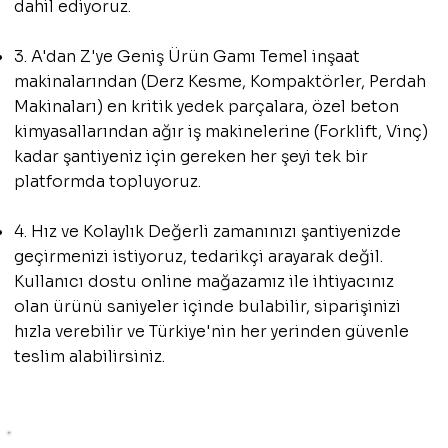
dahil ediyoruz.
3. A'dan Z'ye Geniş Ürün Gamı Temel inşaat
makinalarından (Derz Kesme, Kompaktörler, Perdah
Makinaları) en kritik yedek parçalara, özel beton
kimyasallarından ağır iş makinelerine (Forklift, Vinç)
kadar şantiyeniz için gereken her şeyi tek bir
platformda topluyoruz.
4. Hız ve Kolaylık Değerli zamanınızı şantiyenizde
geçirmenizi istiyoruz, tedarikçi arayarak değil.
Kullanıcı dostu online mağazamız ile ihtiyacınız
olan ürünü saniyeler içinde bulabilir, siparişinizi
hızla verebilir ve Türkiye'nin her yerinden güvenle
teslim alabilirsiniz.