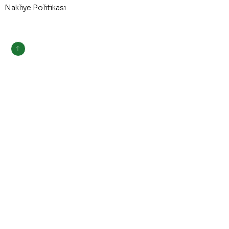
Nakliye Politikası