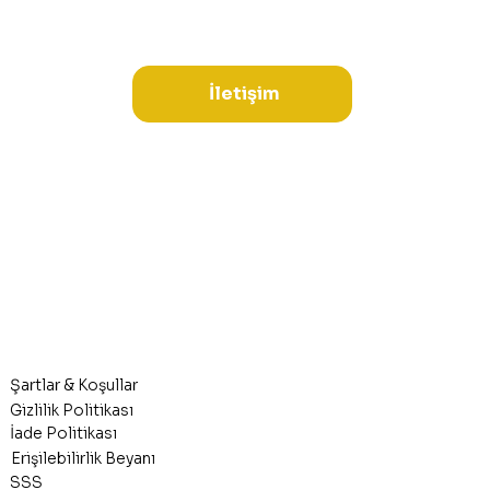
İletişim
Şartlar & Koşullar
Gizlilik Politikası
İade Politikası
Erişilebilirlik Beyanı
SSS