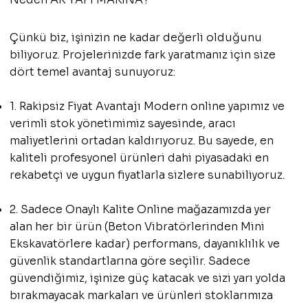
Çünkü biz, işinizin ne kadar değerli olduğunu
biliyoruz. Projelerinizde fark yaratmanız için size
dört temel avantaj sunuyoruz:
1. Rakipsiz Fiyat Avantajı Modern online yapımız ve
verimli stok yönetimimiz sayesinde, aracı
maliyetlerini ortadan kaldırıyoruz. Bu sayede, en
kaliteli profesyonel ürünleri dahi piyasadaki en
rekabetçi ve uygun fiyatlarla sizlere sunabiliyoruz.
2. Sadece Onaylı Kalite Online mağazamızda yer
alan her bir ürün (Beton Vibratörlerinden Mini
Ekskavatörlere kadar) performans, dayanıklılık ve
güvenlik standartlarına göre seçilir. Sadece
güvendiğimiz, işinize güç katacak ve sizi yarı yolda
bırakmayacak markaları ve ürünleri stoklarımıza