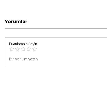
Yorumlar
Puanlama ekleyin
Bir yorum yazın