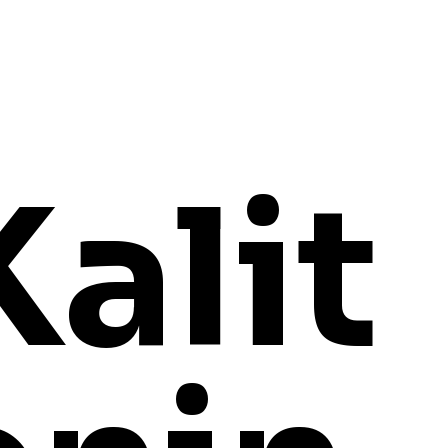
Kalit