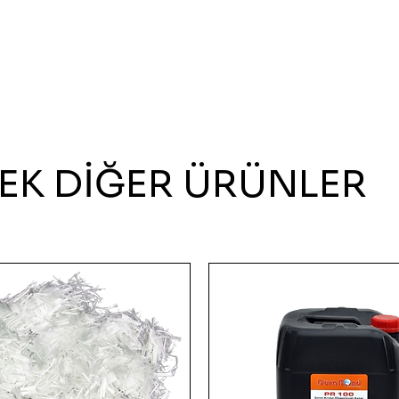
EK DİĞER ÜRÜNLER